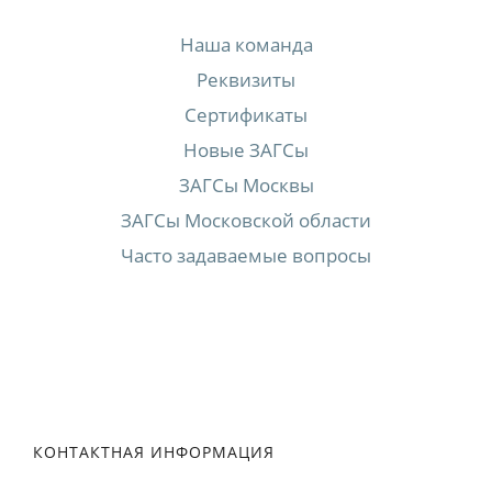
Наша команда
Реквизиты
Сертификаты
Новые ЗАГСы
ЗАГСы Москвы
ЗАГСы Московской области
Часто задаваемые вопросы
КОНТАКТНАЯ ИНФОРМАЦИЯ