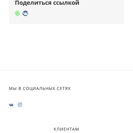
Поделиться ссылкой
Whatsapp
Vk
МЫ В СОЦИАЛЬНЫХ СЕТЯХ
КЛИЕНТАМ