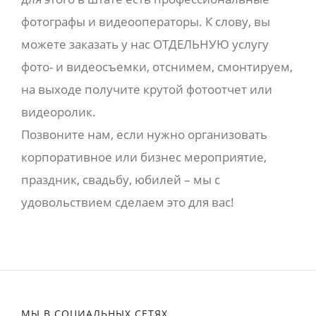
фотографы и видеооператоры. К слову, вы
можете заказать у нас ОТДЕЛЬНУЮ услугу
фото- и видеосъемки, отснимем, смонтируем,
на выходе получите крутой фотоотчет или
видеоролик.
Позвоните нам, если нужно организовать
корпоративное или бизнес мероприятие,
праздник, свадьбу, юбилей – мы с
удовольствием сделаем это для вас!
МЫ В СОЦИАЛЬНЫХ СЕТЯХ