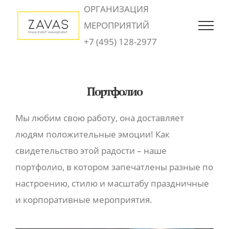
Skip
ОРГАНИЗАЦИЯ
to
МЕРОПРИЯТИЙ
content
+7 (495) 128-2977
Портфолио
Мы любим свою работу, она доставляет
людям положительные эмоции! Как
свидетельство этой радости – наше
портфолио, в котором запечатлены разные по
настроению, стилю и масштабу праздничные
и корпоративные мероприятия.