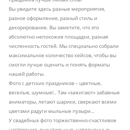
Вы увидите здесь разные мероприятия,
разное оформление, разный стиль и
декорирование. Вы заметите, что это
абсолютно непохожие площадки, разная
численность гостей. Мы специально собрали
максимальное количество кейсов, чтобы вы
смогли лучше оценить и понять форматы
нашей работы.
Фото с детских праздников – цветные,
веселые, шумные!.. Там «зажигают» забавные
аниматоры, летают шарики, сверкают всеми
цветами радуги мыльные пузыри…
У свадебных фото торжественно-счастливое
настроение, они стильные, наполненные