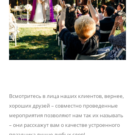
Всмотритесь в лица наших клиентов, вернее,
хороших друзей – совместно проведенные
мероприятия позволяют нам так их называть
– они расскажут вам о качестве устроенного
праздника лучше любых слов!