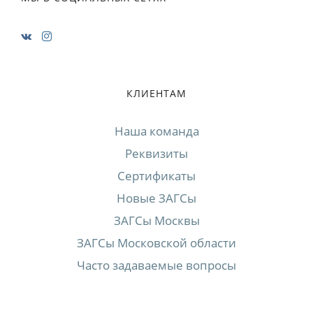
КЛИЕНТАМ
Наша команда
Реквизиты
Сертификаты
Новые ЗАГСы
ЗАГСы Москвы
ЗАГСы Московской области
Часто задаваемые вопросы