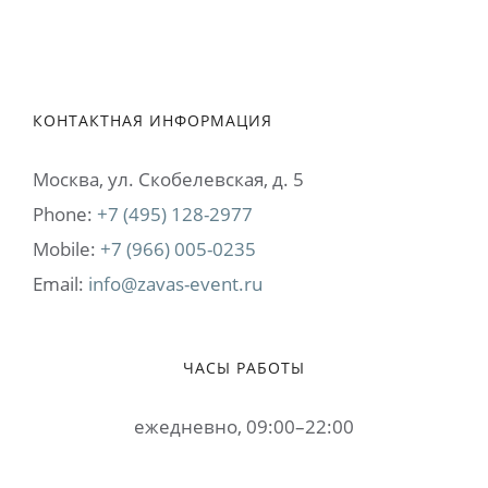
КОНТАКТНАЯ ИНФОРМАЦИЯ
Москва, ул. Cкобелевская, д. 5
Phone:
+7 (495) 128-2977
Mobile:
+7 (966) 005-0235
Email:
info@zavas-event.ru
ЧАСЫ РАБОТЫ
ежедневно, 09:00–22:00