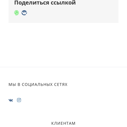
Поделиться ссылкой
Whatsapp
Vk
МЫ В СОЦИАЛЬНЫХ СЕТЯХ
КЛИЕНТАМ