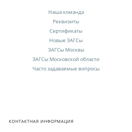
Наша команда
Реквизиты
Сертификаты
Новые ЗАГСы
ЗАГСы Москвы
ЗАГСы Московской области
Часто задаваемые вопросы
КОНТАКТНАЯ ИНФОРМАЦИЯ