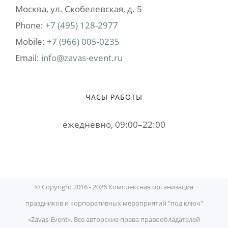
Москва, ул. Cкобелевская, д. 5
Phone:
+7 (495) 128-2977
Mobile:
+7 (966) 005-0235
Email:
info@zavas-event.ru
ЧАСЫ РАБОТЫ
ежедневно, 09:00–22:00
© Copyright 2016 -
2026 Комплексная организация
праздников и корпоративных мероприятий "под ключ"
«Zavas-Event». Все авторские права правообладателей