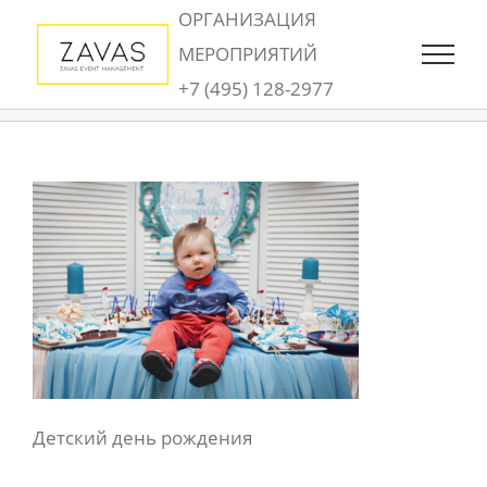
Skip
ОРГАНИЗАЦИЯ
to
МЕРОПРИЯТИЙ
content
+7 (495) 128-2977
Детский день рождения