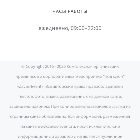
ЧАСЫ РАБОТЫ
ежедневно, 09:00–22:00
© Copyright 2016 -
2026 Комплексная организация
праздников и корпоративных мероприятий "под ключ"
«Zavas-Event». Все авторские права правообладателей
текстов, фото, видео, размещенных на данном сайте,
защищены законом. При копировании материалов ссылка на
страницы сайта обязательна. Вся информация, размещенная
на сайте www.zavas-event.ru, носит исключительно
информационный характер и не является публичной