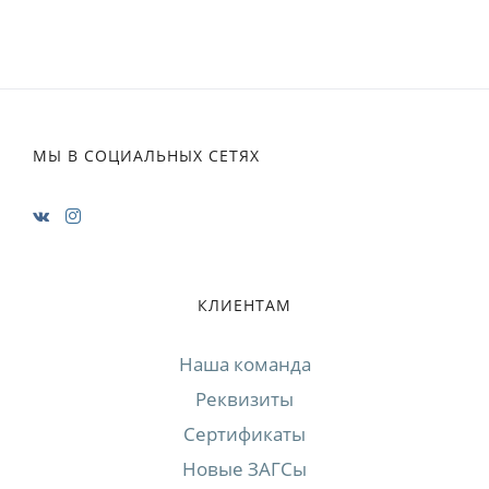
МЫ В СОЦИАЛЬНЫХ СЕТЯХ
КЛИЕНТАМ
Наша команда
Реквизиты
Сертификаты
Новые ЗАГСы