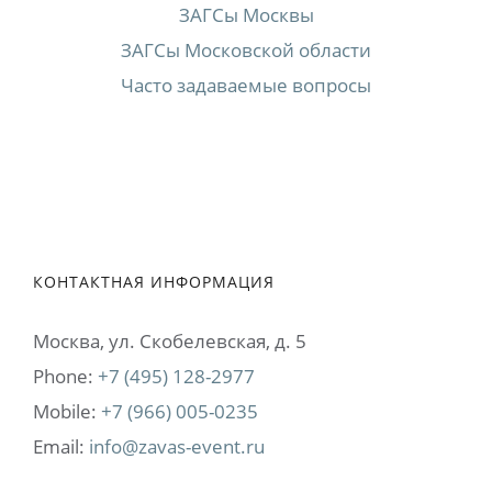
ЗАГСы Москвы
ЗАГСы Московской области
Часто задаваемые вопросы
КОНТАКТНАЯ ИНФОРМАЦИЯ
Москва, ул. Cкобелевская, д. 5
Phone:
+7 (495) 128-2977
Mobile:
+7 (966) 005-0235
Email:
info@zavas-event.ru