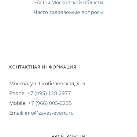
ЗАГСы Московской области
Часто задаваемые вопросы
КОНТАКТНАЯ ИНФОРМАЦИЯ
Москва, ул. Cкобелевская, д. 5
Phone:
+7 (495) 128-2977
Mobile:
+7 (966) 005-0235
Email:
info@zavas-event.ru
ЧАСЫ РАБОТЫ