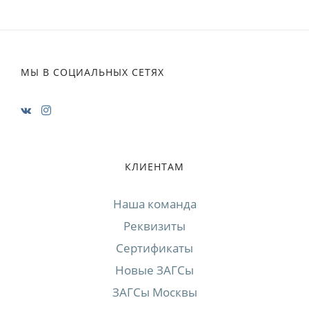
МЫ В СОЦИАЛЬНЫХ СЕТЯХ
КЛИЕНТАМ
Наша команда
Реквизиты
Сертификаты
Новые ЗАГСы
ЗАГСы Москвы