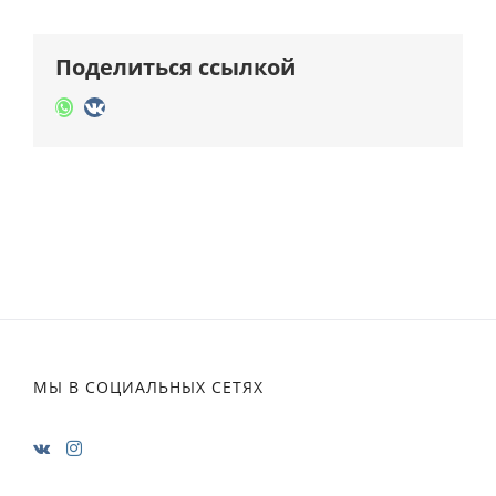
Поделиться ссылкой
Whatsapp
Vk
МЫ В СОЦИАЛЬНЫХ СЕТЯХ