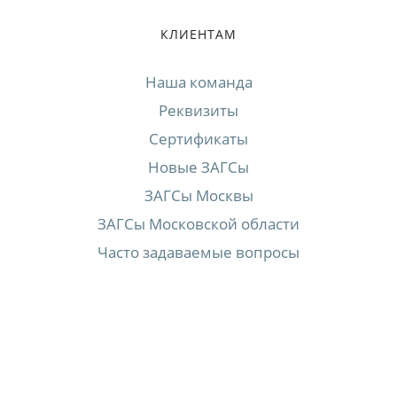
КЛИЕНТАМ
Наша команда
Реквизиты
Сертификаты
Новые ЗАГСы
ЗАГСы Москвы
ЗАГСы Московской области
Часто задаваемые вопросы