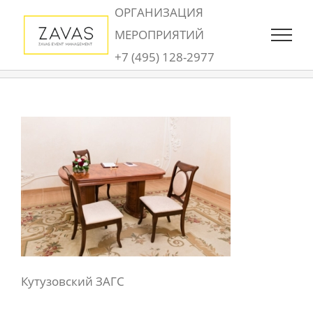
Skip
ОРГАНИЗАЦИЯ
to
МЕРОПРИЯТИЙ
content
+7 (495) 128-2977
Кутузовский ЗАГС