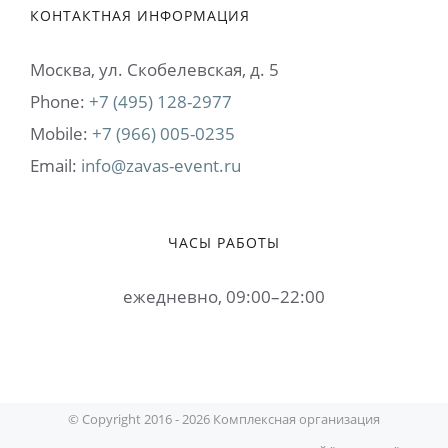
КОНТАКТНАЯ ИНФОРМАЦИЯ
Москва, ул. Cкобелевская, д. 5
Phone:
+7 (495) 128-2977
Mobile:
+7 (966) 005-0235
Email:
info@zavas-event.ru
ЧАСЫ РАБОТЫ
ежедневно, 09:00–22:00
© Copyright 2016 -
2026 Комплексная организация