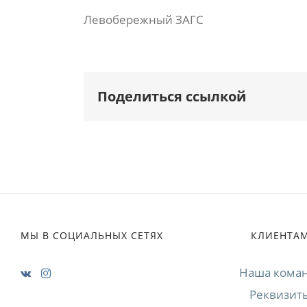
Левобережный ЗАГС
Поделиться ссылкой
МЫ В СОЦИАЛЬНЫХ СЕТЯХ
КЛИЕНТА
Наша кома
Реквизит