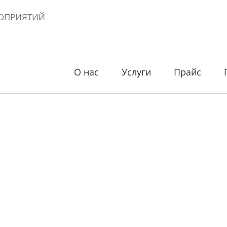
ОПРИЯТИЙ
О нас
Услуги
Прайс