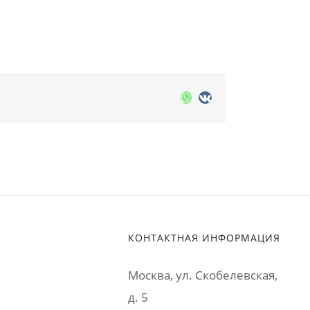
Whatsapp
Vk
КОНТАКТНАЯ ИНФОРМАЦИЯ
Москва, ул. Cкобелевская,
д. 5