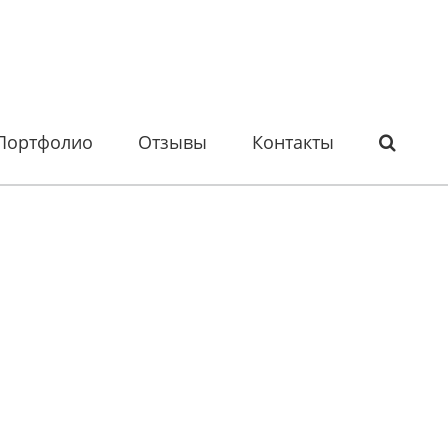
Портфолио
Отзывы
Контакты