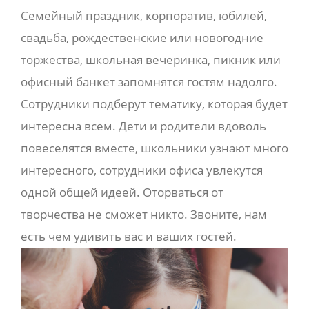
Семейный праздник, корпоратив, юбилей,
свадьба, рождественские или новогодние
торжества, школьная вечеринка, пикник или
офисный банкет запомнятся гостям надолго.
Сотрудники подберут тематику, которая будет
интересна всем. Дети и родители вдоволь
повеселятся вместе, школьники узнают много
интересного, сотрудники офиса увлекутся
одной общей идеей. Оторваться от
творчества не сможет никто. Звоните, нам
есть чем удивить вас и ваших гостей.