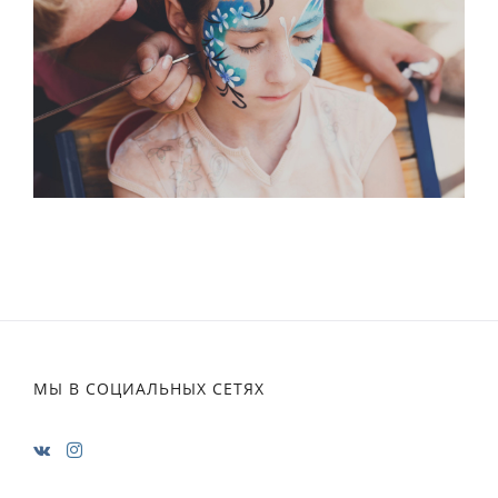
МЫ В СОЦИАЛЬНЫХ СЕТЯХ