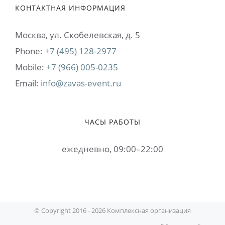
КОНТАКТНАЯ ИНФОРМАЦИЯ
Москва, ул. Cкобелевская, д. 5
Phone:
+7 (495) 128-2977
Mobile:
+7 (966) 005-0235
Email:
info@zavas-event.ru
ЧАСЫ РАБОТЫ
ежедневно, 09:00–22:00
© Copyright 2016 -
2026 Комплексная организация