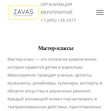
Skip
ОРГАНИЗАЦИЯ
to
МЕРОПРИЯТИЙ
content
+7 (495) 128-2977
Мастер-классы
Мастер-класс — это полезное развлечение,
которое нравится детям и взрослым.
Мероприятие проводят ученые, артисты,
музыканты, дизайнеры, кулинары, эксперты в
области искусства и различных ремесел.
Каждый желающий может поучаствовать в
театрализованном действии, приготовлении