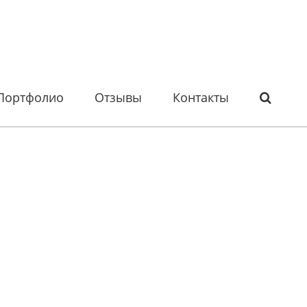
Портфолио
Отзывы
Контакты