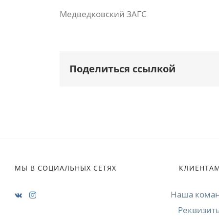
Медведковский ЗАГС
Поделиться ссылкой
МЫ В СОЦИАЛЬНЫХ СЕТЯХ
КЛИЕНТА
Наша кома
Реквизит