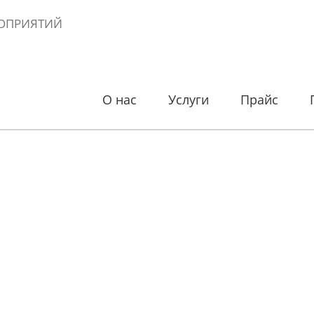
ОПРИЯТИЙ
О нас
Услуги
Прайс