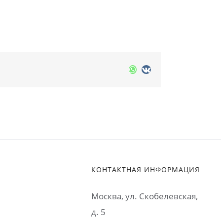
Whatsapp
Vk
КОНТАКТНАЯ ИНФОРМАЦИЯ
Москва, ул. Cкобелевская,
д. 5