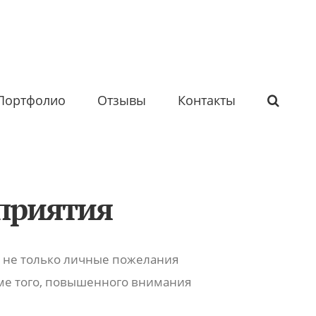
Портфолио
Отзывы
Контакты
приятия
 не только личные пожелания
оме того, повышенного внимания