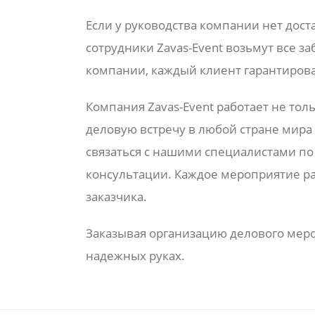
Если у руководства компании нет дос
сотрудники Zavas-Event возьмут все з
компании, каждый клиент гарантиров
Компания Zavas-Event работает не тол
деловую встречу в любой стране мира 
связаться с нашими специалистами по
консультации. Каждое мероприятие р
заказчика.
Заказывая организацию делового меро
надежных руках.