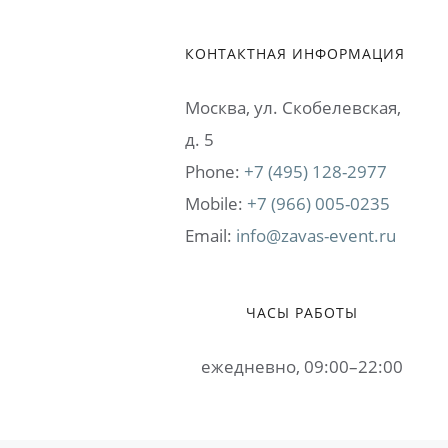
КОНТАКТНАЯ ИНФОРМАЦИЯ
Москва, ул. Cкобелевская,
д. 5
Phone:
+7 (495) 128-2977
Mobile:
+7 (966) 005-0235
Email:
info@zavas-event.ru
ЧАСЫ РАБОТЫ
ежедневно, 09:00–22:00