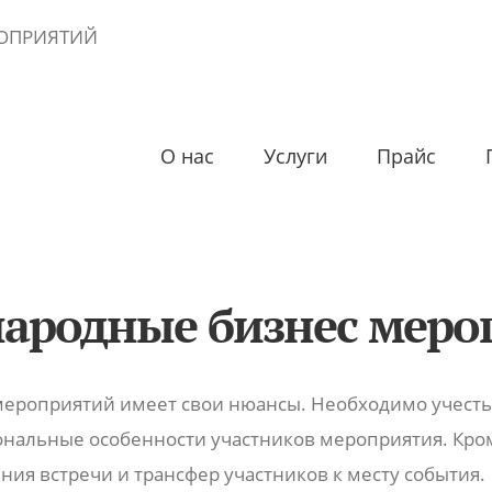
ОПРИЯТИЙ
О нас
Услуги
Прайс
ародные бизнес меро
ероприятий имеет свои нюансы. Необходимо учесть
циональные особенности участников мероприятия. Кр
ия встречи и трансфер участников к месту события.