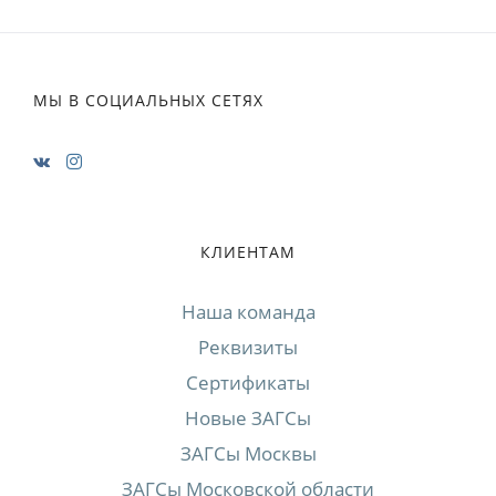
МЫ В СОЦИАЛЬНЫХ СЕТЯХ
КЛИЕНТАМ
Наша команда
Реквизиты
Сертификаты
Новые ЗАГСы
ЗАГСы Москвы
ЗАГСы Московской области