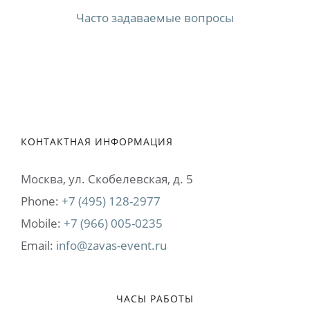
Часто задаваемые вопросы
КОНТАКТНАЯ ИНФОРМАЦИЯ
Москва, ул. Cкобелевская, д. 5
Phone:
+7 (495) 128-2977
Mobile:
+7 (966) 005-0235
Email:
info@zavas-event.ru
ЧАСЫ РАБОТЫ