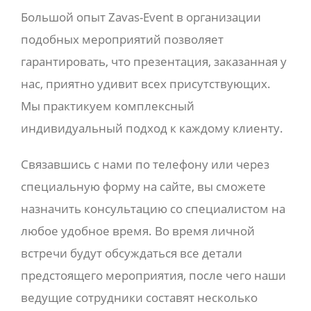
Большой опыт Zavas-Event в организации
подобных мероприятий позволяет
гарантировать, что презентация, заказанная у
нас, приятно удивит всех присутствующих.
Мы практикуем комплексный
индивидуальный подход к каждому клиенту.
Связавшись с нами по телефону или через
специальную форму на сайте, вы сможете
назначить консультацию со специалистом на
любое удобное время. Во время личной
встречи будут обсуждаться все детали
предстоящего мероприятия, после чего наши
ведущие сотрудники составят несколько