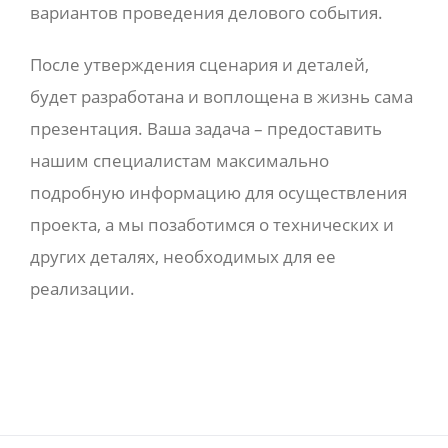
вариантов проведения делового события.
После утверждения сценария и деталей,
будет разработана и воплощена в жизнь сама
презентация. Ваша задача – предоставить
нашим специалистам максимально
подробную информацию для осуществления
проекта, а мы позаботимся о технических и
других деталях, необходимых для ее
реализации.