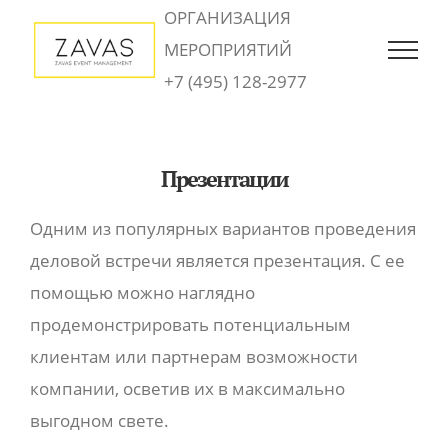
Skip
ОРГАНИЗАЦИЯ
to
МЕРОПРИЯТИЙ
content
+7 (495) 128-2977
Презентации
Одним из популярных вариантов проведения
деловой встречи является презентация. С ее
помощью можно наглядно
продемонстрировать потенциальным
клиентам или партнерам возможности
компании, осветив их в максимально
выгодном свете.