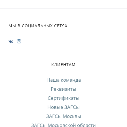
МЫ В СОЦИАЛЬНЫХ СЕТЯХ
КЛИЕНТАМ
Наша команда
Реквизиты
Сертификаты
Новые ЗАГСы
ЗАГСы Москвы
ЗАГСы Московской области