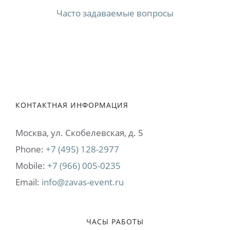
Часто задаваемые вопросы
КОНТАКТНАЯ ИНФОРМАЦИЯ
Москва, ул. Cкобелевская, д. 5
Phone:
+7 (495) 128-2977
Mobile:
+7 (966) 005-0235
Email:
info@zavas-event.ru
ЧАСЫ РАБОТЫ