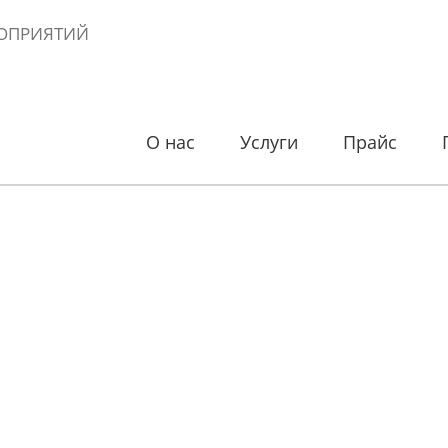
ОПРИЯТИЙ
О нас
Услуги
Прайс