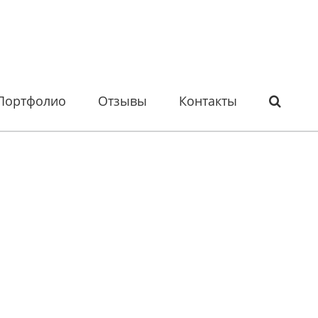
Портфолио
Отзывы
Контакты