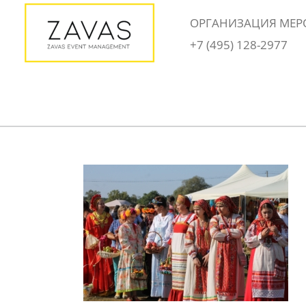
Skip
ОРГАНИЗАЦИЯ МЕР
to
+7 (495) 128-2977
content