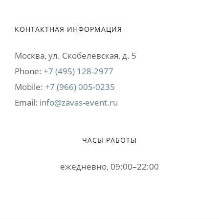
КОНТАКТНАЯ ИНФОРМАЦИЯ
Москва, ул. Cкобелевская, д. 5
Phone:
+7 (495) 128-2977
Mobile:
+7 (966) 005-0235
Email:
info@zavas-event.ru
ЧАСЫ РАБОТЫ
ежедневно, 09:00–22:00