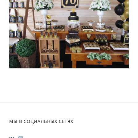
МЫ В СОЦИАЛЬНЫХ СЕТЯХ