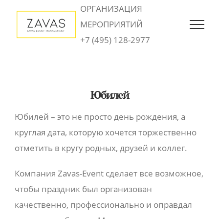
Skip
ОРГАНИЗАЦИЯ
to
МЕРОПРИЯТИЙ
content
+7 (495) 128-2977
Юбилей
Юбилей – это не просто день рождения, а
круглая дата, которую хочется торжественно
отметить в кругу родных, друзей и коллег.
Компания Zavas-Event сделает все возможное,
чтобы праздник был организован
качественно, профессионально и оправдал