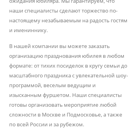
ожидания юбиляра. Мы гарантируем, что
наши специалисты сделают торжество по-
настоящему незабываемым на радость гостям
и имениннику.
В нашей компании вы можете заказать
организацию празднования юбилея в любом
формате: от тихих посиделок в кругу семьи до
масштабного праздника с увлекательной шоу-
программой, веселым ведущим и
изысканным фуршетом. Наши специалисты
готовы организовать мероприятие любой
сложности в Москве и Подмосковье, а также
по всей России и за рубежом.