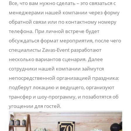
Все, что вам нужно сделать – это связаться с
менеджерами нашей компании через форму
обратной связи или по контактному номеру
телефона. При личной встрече будет
обсуждаться формат мероприятия, после чего
специалисты Zavas-Event разработают
несколько вариантов сценария. Далее
сотрудники нашей компании займутся
непосредственной организацией праздника:
подберут локацию и ведущего, организуют
трансфер и шоу-программу, и позаботятся об
угощении для гостей.