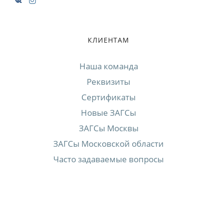
КЛИЕНТАМ
Наша команда
Реквизиты
Сертификаты
Новые ЗАГСы
ЗАГСы Москвы
ЗАГСы Московской области
Часто задаваемые вопросы