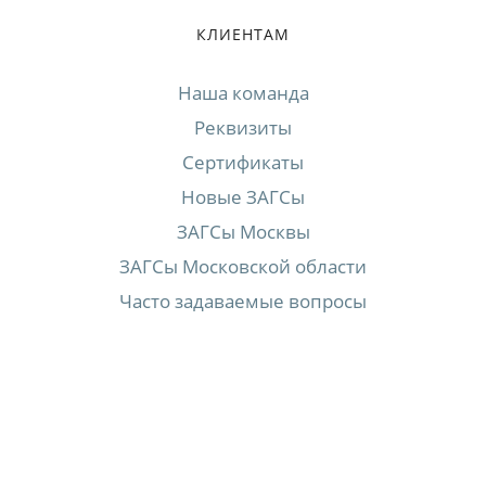
КЛИЕНТАМ
Наша команда
Реквизиты
Сертификаты
Новые ЗАГСы
ЗАГСы Москвы
ЗАГСы Московской области
Часто задаваемые вопросы