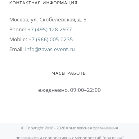
КОНТАКТНАЯ ИНФОРМАЦИЯ
Москва, ул. Cкобелевская, д. 5
Phone:
+7 (495) 128-2977
Mobile:
+7 (966) 005-0235
Email:
info@zavas-event.ru
ЧАСЫ РАБОТЫ
ежедневно, 09:00–22:00
© Copyright 2016 -
2026 Комплексная организация
праздников и корпоративных мероприятий "под ключ"