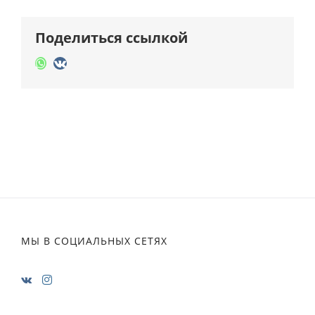
Поделиться ссылкой
Whatsapp
Vk
МЫ В СОЦИАЛЬНЫХ СЕТЯХ