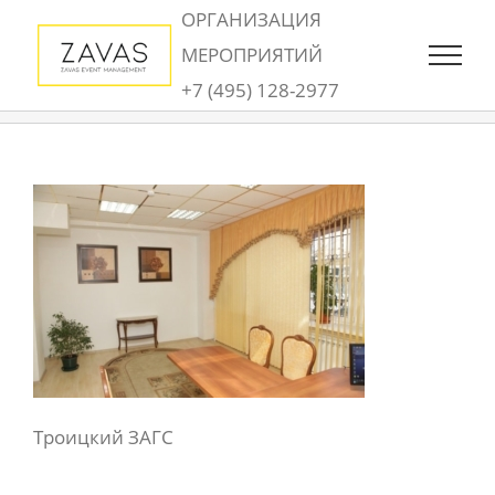
Skip
ОРГАНИЗАЦИЯ
to
МЕРОПРИЯТИЙ
content
+7 (495) 128-2977
Троицкий ЗАГС