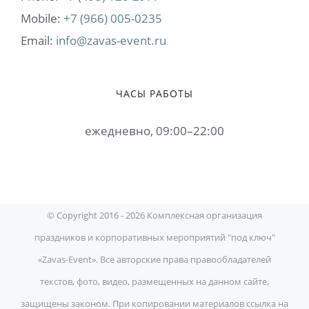
Mobile:
+7 (966) 005-0235
Email:
info@zavas-event.ru
ЧАСЫ РАБОТЫ
ежедневно, 09:00–22:00
© Copyright 2016 -
2026 Комплексная организация
праздников и корпоративных мероприятий "под ключ"
«Zavas-Event». Все авторские права правообладателей
текстов, фото, видео, размещенных на данном сайте,
защищены законом. При копировании материалов ссылка на