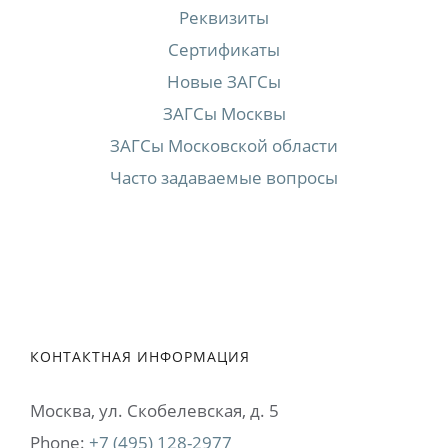
Реквизиты
Сертификаты
Новые ЗАГСы
ЗАГСы Москвы
ЗАГСы Московской области
Часто задаваемые вопросы
КОНТАКТНАЯ ИНФОРМАЦИЯ
Москва, ул. Cкобелевская, д. 5
Phone:
+7 (495) 128-2977