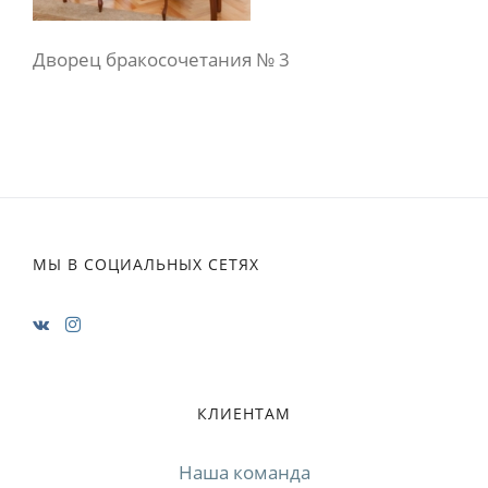
Дворец бракосочетания № 3
МЫ В СОЦИАЛЬНЫХ СЕТЯХ
КЛИЕНТАМ
Наша команда