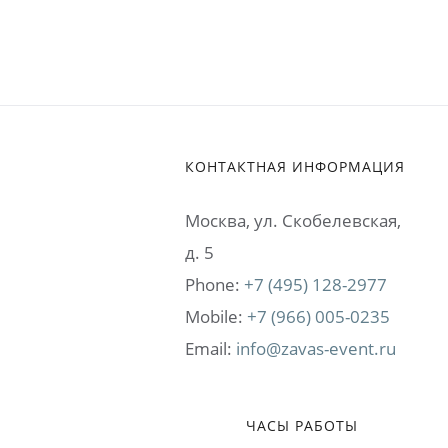
КОНТАКТНАЯ ИНФОРМАЦИЯ
Москва, ул. Cкобелевская,
д. 5
Phone:
+7 (495) 128-2977
Mobile:
+7 (966) 005-0235
Email:
info@zavas-event.ru
ЧАСЫ РАБОТЫ