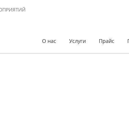
ОПРИЯТИЙ
О нас
Услуги
Прайс