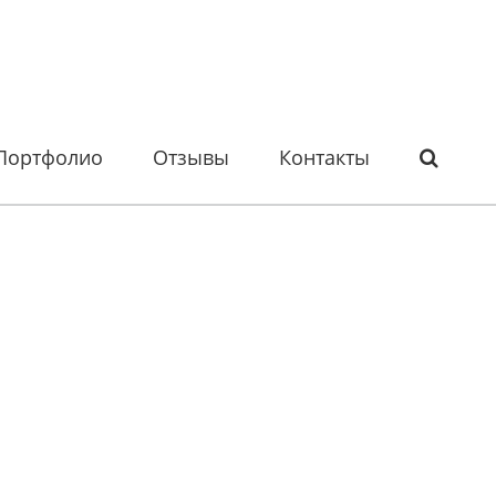
Портфолио
Отзывы
Контакты