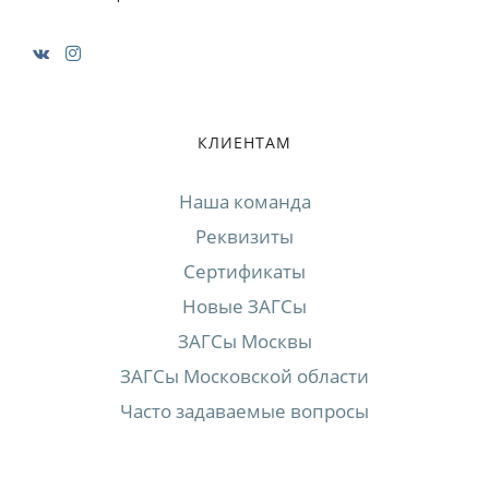
КЛИЕНТАМ
Наша команда
Реквизиты
Сертификаты
Новые ЗАГСы
ЗАГСы Москвы
ЗАГСы Московской области
Часто задаваемые вопросы