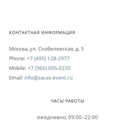
КОНТАКТНАЯ ИНФОРМАЦИЯ
Москва, ул. Cкобелевская, д. 5
Phone:
+7 (495) 128-2977
Mobile:
+7 (966) 005-0235
Email:
info@zavas-event.ru
ЧАСЫ РАБОТЫ
ежедневно, 09:00–22:00