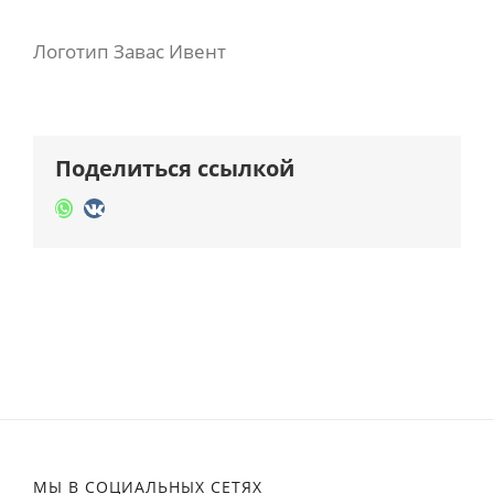
Логотип Завас Ивент
Поделиться ссылкой
Whatsapp
Vk
МЫ В СОЦИАЛЬНЫХ СЕТЯХ